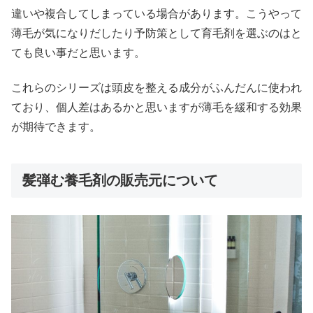
違いや複合してしまっている場合があります。こうやって
薄毛が気になりだしたり予防策として育毛剤を選ぶのはと
ても良い事だと思います。
これらのシリーズは頭皮を整える成分がふんだんに使われ
ており、個人差はあるかと思いますが薄毛を緩和する効果
が期待できます。
髪弾む養毛剤の販売元について