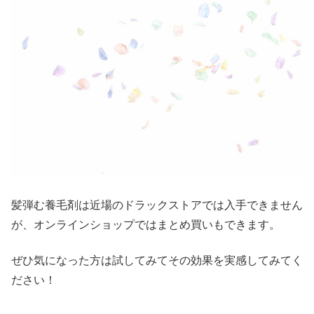
髪弾む養毛剤は近場のドラックストアでは入手できません
が、オンラインショップではまとめ買いもできます。
ぜひ気になった方は試してみてその効果を実感してみてく
ださい！