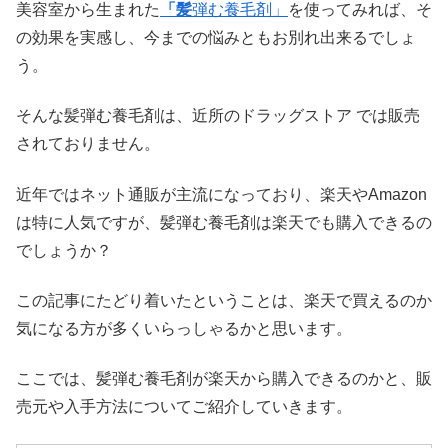
美容室から生まれた
「髪
弾む養毛剤」
を使ってみれば、そ
の効果を実感し、今までの悩みともお別れ出来るでしょ
う。
そんな髪弾む養毛剤は、近所のドラッグストア では販売
されておりません。
近年ではネット通販が主流になっており、楽天やAmazon
は特に人気ですが、髪弾む養毛剤は楽天でも購入できるの
でしょうか？
この記事にたどり着いたということは、楽天で買えるのか
気になる方が多くいらっしゃるかと思います。
ここでは、髪弾む養毛剤が楽天から購入できるのかと、販
売元や入手方法についてご紹介していきます。