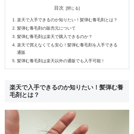
目次
楽天で入手できるのか知りたい！髪弾む養毛剤とは？
髪弾む養毛剤の販売元について
髪弾む養毛剤は楽天で購入できるのか？
楽天で買えなくても安心！髪弾む養毛剤を入手できる
通販
髪弾む養毛剤は楽天以外の通販でも入手可能！
楽天で入手できるのか知りたい！髪弾む養
毛剤とは？