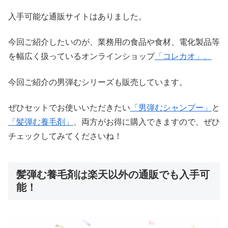
入手可能な通販サイトはありました。
今回ご紹介したいのが、業務用の食品や食材、電化製品等
を幅広く扱っているオンラインショップ
「コレカオ」。
今回ご紹介の男弾むシリーズも販売しています。
ぜひセットでお使いいただきたい
「男弾むシャンプー」
と
「髪弾む養毛剤」
、両方がお得に購入できますので、ぜひ
チェックしてみてくださいね！
髪弾む養毛剤は楽天以外の通販でも入手可
能！