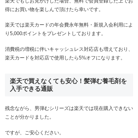
楽天でもしお見かけした場合、無料で会員登録した上でお
得にお買い物を楽しんで頂けたら幸いです。
楽天では楽天カードの年会費永年無料・新規入会利用によ
り5,000ポイントをプレゼントしております。
消費税の増税に伴いキャッシュレス対応店も増えており、
楽天カードを対応店で使用したら5%オフになります。
楽天で買えなくても安心！髪弾む養毛剤を
入手できる通販
残念ながら、男弾むシリーズは楽天では現在購入できない
ことが分かりました。
ですが、ご安心ください。