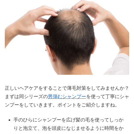
正しいヘアケアをすることで薄毛対策をしてみませんか？
まずは同シリーズの
男弾むシャンプー
を使って丁寧にシャ
ンプーをしていきます。ポイントをご紹介しますね。
手のひらにシャンプーを広げ髪の毛を使ってしっか
りと泡立て、泡を頭皮になじませるように時間をか