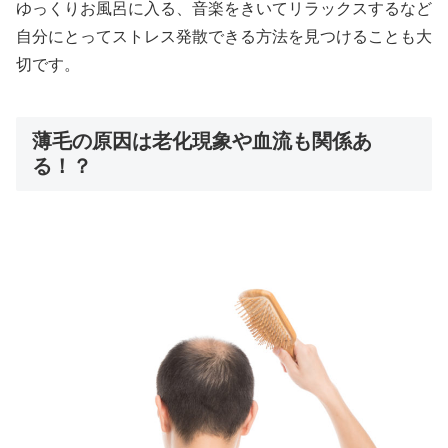
ゆっくりお風呂に入る、音楽をきいてリラックスするなど
自分にとってストレス発散できる方法を見つけることも大
切です。
薄毛の原因は老化現象や血流も関係あ
る！？