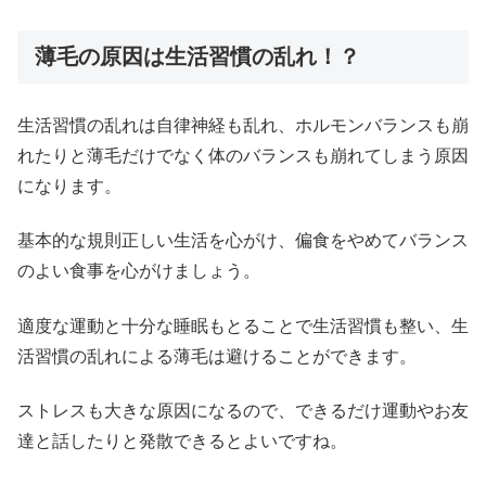
薄毛の原因は生活習慣の乱れ！？
生活習慣の乱れは自律神経も乱れ、ホルモンバランスも崩
れたりと薄毛だけでなく体のバランスも崩れてしまう原因
になります。
基本的な規則正しい生活を心がけ、偏食をやめてバランス
のよい食事を心がけましょう。
適度な運動と十分な睡眠もとることで生活習慣も整い、生
活習慣の乱れによる薄毛は避けることができます。
ストレスも大きな原因になるので、できるだけ運動やお友
達と話したりと発散できるとよいですね。