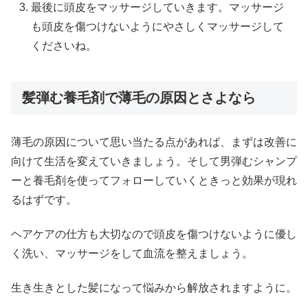
最後に頭皮をマッサージしていきます。マッサージ
も頭皮を傷つけないようにやさしくマッサージして
くださいね。
髪弾む養毛剤で薄毛の原因とさよなら
薄毛の原因について思い当たる点があれば、まずは改善に
向けて生活を変えていきましょう。そして男弾むシャンプ
ーと養毛剤を使ってフォローしていくときっと効果が現れ
るはずです。
ヘアケアの仕方も大切なので頭皮を傷つけないように優し
く洗い、マッサージをして血流を整えましょう。
生き生きとした髪になって悩みから解放されますように。