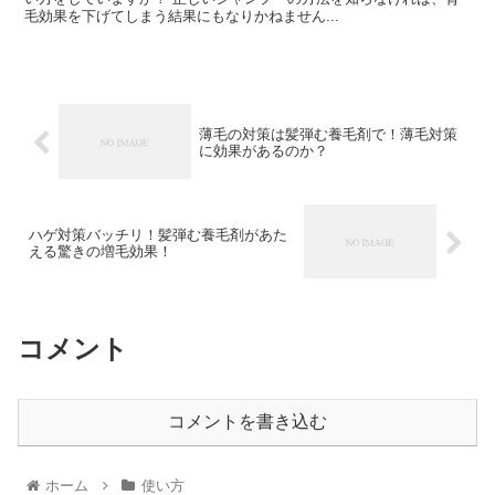
毛効果を下げてしまう結果にもなりかねません...
薄毛の対策は髪弾む養毛剤で！薄毛対策
に効果があるのか？
ハゲ対策バッチリ！髪弾む養毛剤があた
える驚きの増毛効果！
コメント
コメントを書き込む
ホーム
使い方