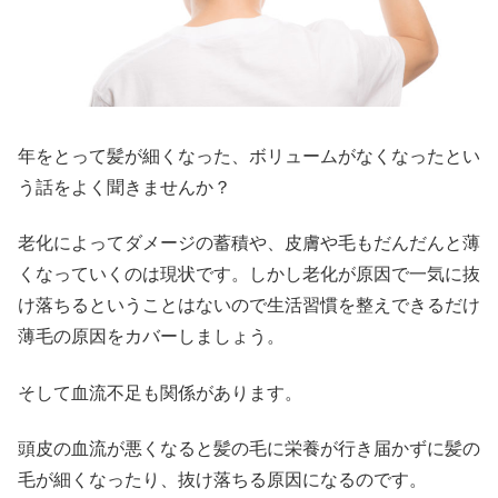
年をとって髪が細くなった、ボリュームがなくなったとい
う話をよく聞きませんか？
老化によってダメージの蓄積や、皮膚や毛もだんだんと薄
くなっていくのは現状です。しかし老化が原因で一気に抜
け落ちるということはないので生活習慣を整えできるだけ
薄毛の原因をカバーしましょう。
そして血流不足も関係があります。
頭皮の血流が悪くなると髪の毛に栄養が行き届かずに髪の
毛が細くなったり、抜け落ちる原因になるのです。