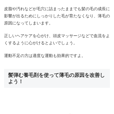
皮脂や汚れなどが毛穴に詰まったままでも髪の毛の成長に
影響が出るためにしっかりした毛が育たなくなり、薄毛の
原因になってしまいます。
正しいヘアケアを心がけ、頭皮マッサージなどで血流をよ
くするように心がけるとよいでしょう。
運動不足の方は適度な運動も効果的ですよ。
髪弾む養毛剤を使って薄毛の原因を改善し
よう！