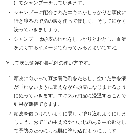
けてシャンプーをしていきます。
シャンプーに配合されたエキスがしっかりと頭皮に
行き渡るので指の腹を使って優しく、そして細かく
洗っていきましょう。
シャンプーは頭皮の汚れをしっかりとおとし、血流
をよくするイメージで行ってみるとよいですね。
そして次は髪弾む養毛剤の使い方です。
頭皮に向かって直接養毛剤をたらし、空いた手を液
が垂れないように支えながら頭皮になじませるよう
にぬっていきます。エキスが頭皮に浸透することで
効果が期待できます。
頭皮を傷つけないように易しく塗り込むようにしま
しょう。おでこの生え際やつむじのある中心部そし
て予防のためにも地肌に塗り込むようにします。