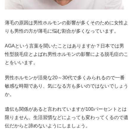
薄毛の原因は男性ホルモンの影響が多くそのために女性よ
りも男性の方が薄毛に悩む割合が多くなっています。
AGAという言葉を聞いたことはありますか？日本では男
性型脱毛症とよばれ男性ホルモンの影響による脱毛症のこ
とをいいます。
男性ホルモンが活発な20～30代で多くみられるので一番
敏感な時期であり、気になる方も多いのではないでしょう
か。
遺伝も関係があると言われていますが100パーセントとは
限りません。生活習慣などによっても変わってくるので遺
伝だからと諦めないようにしましょう。