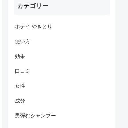
カテゴリー
ホテイ やきとり
使い方
効果
口コミ
女性
成分
男弾むシャンプー