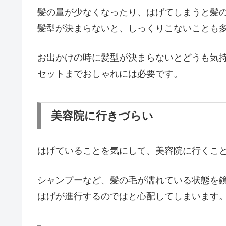
髪の量が少なくなったり、はげてしまうと髪
髪型が決まらないと、しっくりこないことも
お出かけの時に髪型が決まらないとどうも気
セットまでおしゃれには必要です。
美容院に行きづらい
はげていることを気にして、美容院に行くこ
シャンプーなど、髪の毛が濡れている状態を
はげが進行するのではと心配してしまいます