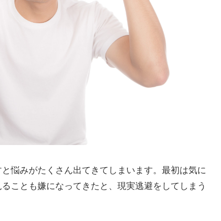
すと悩みがたくさん出てきてしまいます。最初は気に
見ることも嫌になってきたと、現実逃避をしてしまう