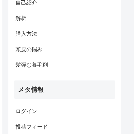
自己紹介
解析
購入方法
頭皮の悩み
髪弾む養毛剤
メタ情報
ログイン
投稿フィード