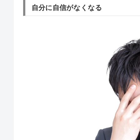
自分に自信がなくなる