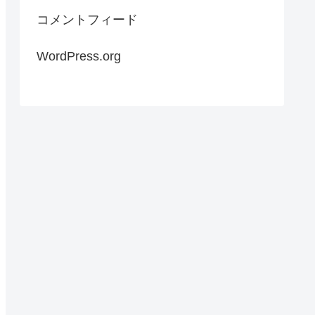
コメントフィード
WordPress.org