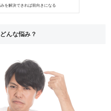
悩みを解決できれば前向きになる
どんな悩み？