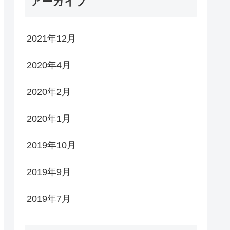
アーカイブ
2021年12月
2020年4月
2020年2月
2020年1月
2019年10月
2019年9月
2019年7月