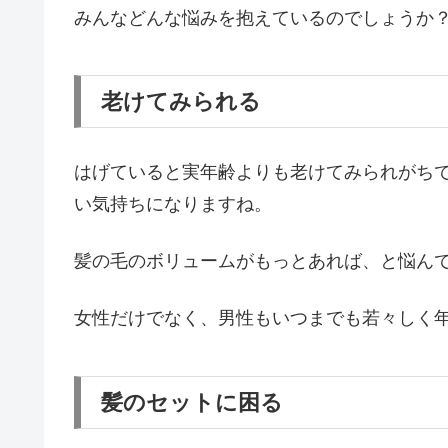
みんなどんな悩みを抱えているのでしょうか
老けてみられる
はげていると実年齢よりも老けてみられがち
い気持ちになりますね。
髪の毛のボリュームがもっとあれば、と悩ん
女性だけでなく、男性もいつまでも若々しく
髪のセットに困る