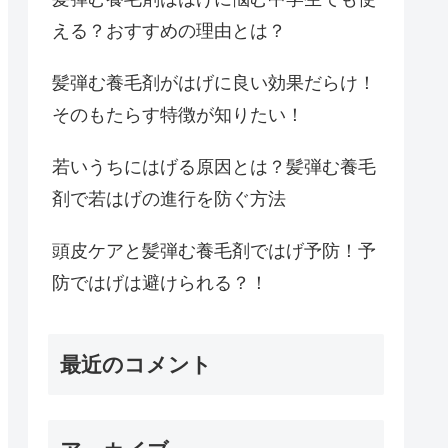
える？おすすめの理由とは？
髪弾む養毛剤がはげに良い効果だらけ！
そのもたらす特徴が知りたい！
若いうちにはげる原因とは？髪弾む養毛
剤で若はげの進行を防ぐ方法
頭皮ケアと髪弾む養毛剤ではげ予防！予
防ではげは避けられる？！
最近のコメント