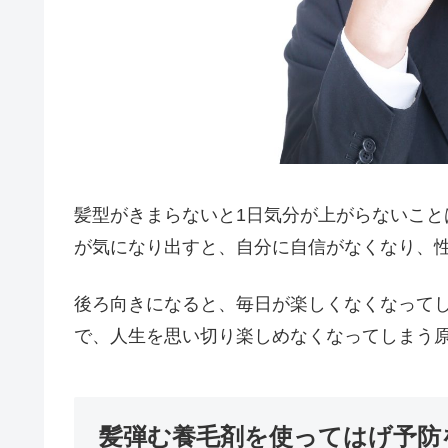
髪型がきまらないと1日気分が上がらないこ
が気になり出すと、自分に自信がなくなり、
後ろ向きになると、毎日が楽しくなくなって
で、人生を思い切り楽しめなくなってしまう
髪弾む養毛剤を使ってはげ予防