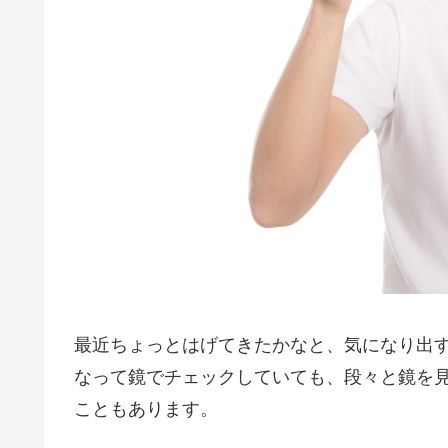
最近ちょっとはげてきたかなと、気になり出
なって鏡でチェックしていても、段々と鏡を
こともあります。