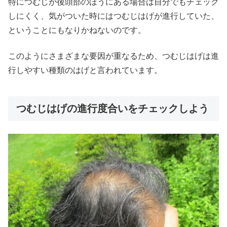
特につむじが後頭部のほうにある場合は自分でもチェック
しにくく、気がついた時にはつむじはげが進行していた、
ということにもなりかねないのです。
このようにさまざまな要因が重なるため、つむじはげは進
行しやすい種類のはげと言われています。
つむじはげの進行度合いをチェックしよう