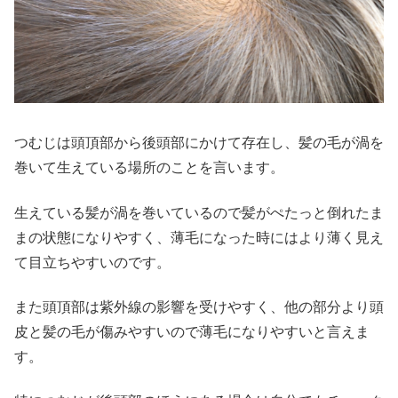
つむじは頭頂部から後頭部にかけて存在し、髪の毛が渦を
巻いて生えている場所のことを言います。
生えている髪が渦を巻いているので髪がぺたっと倒れたま
まの状態になりやすく、薄毛になった時にはより薄く見え
て目立ちやすいのです。
また頭頂部は紫外線の影響を受けやすく、他の部分より頭
皮と髪の毛が傷みやすいので薄毛になりやすいと言えま
す。