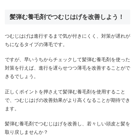
髪弾む養毛剤でつむじはげを改善しよう！
つむじはげは進行するまで気が付きにくく、対策が遅れが
ちになるタイプの薄毛です。
ですが、早いうちからチェックして髪弾む養毛剤を使った
対策を行えば、進行を遅らせつつ薄毛を改善することがで
きるでしょう。
正しくポイントを押さえて髪弾む養毛剤を使用すること
で、つむじはげの改善効果がより高くなることが期待でき
ます。
髪弾む養毛剤でつむじはげを改善し、若々しい頭皮と髪を
取り戻しませんか？