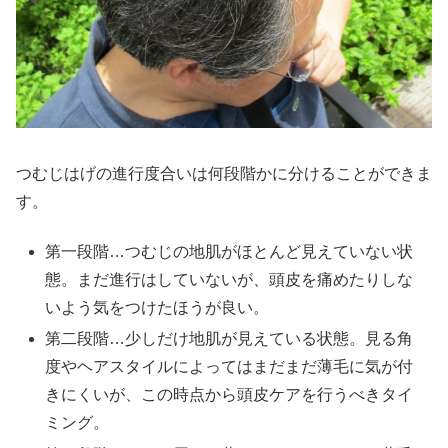
つむじはげの進行度合いは何段階かに分けることができま
す。
第一段階…つむじの地肌がほとんど見えていない状
態。まだ進行はしていないが、頭皮を痛めたりしな
いよう気をつけたほうが良い。
第二段階…少しだけ地肌が見えている状態。見る角
度やヘアスタイルによってはまだまだ薄毛に気が付
きにくいが、この時点から頭皮ケアを行うべきタイ
ミング。