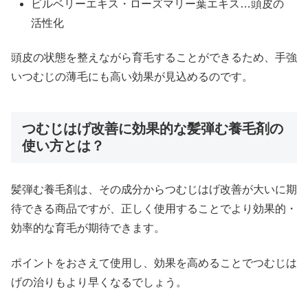
ビルベリーエキス・ローズマリー葉エキス…頭皮の
活性化
頭皮の状態を整えながら育毛することができるため、手強
いつむじの薄毛にも高い効果が見込めるのです。
つむじはげ改善に効果的な髪弾む養毛剤の
使い方とは？
髪弾む養毛剤は、その成分からつむじはげ改善が大いに期
待できる商品ですが、正しく使用することでより効果的・
効率的な育毛が期待できます。
ポイントをおさえて使用し、効果を高めることでつむじは
げの治りもより早くなるでしょう。