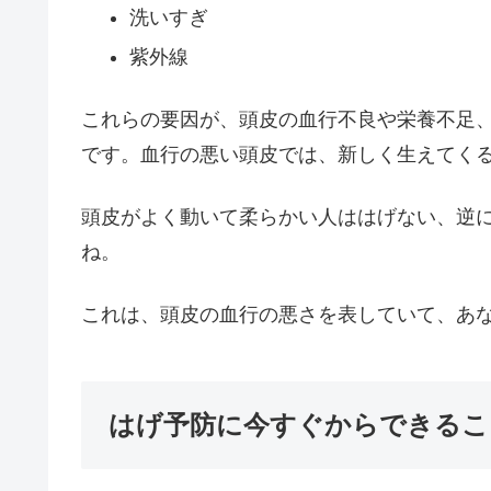
洗いすぎ
紫外線
これらの要因が、頭皮の血行不良や栄養不足
です。血行の悪い頭皮では、新しく生えてく
頭皮がよく動いて柔らかい人ははげない、逆
ね。
これは、頭皮の血行の悪さを表していて、あ
はげ予防に今すぐからできるこ