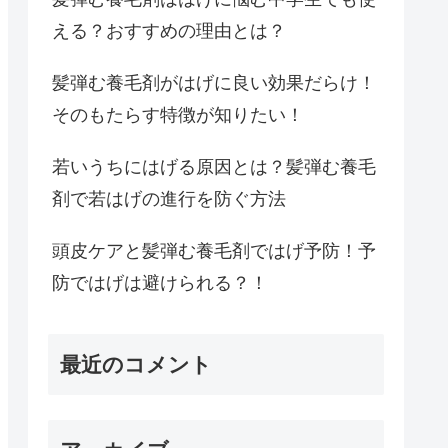
える？おすすめの理由とは？
髪弾む養毛剤がはげに良い効果だらけ！
そのもたらす特徴が知りたい！
若いうちにはげる原因とは？髪弾む養毛
剤で若はげの進行を防ぐ方法
頭皮ケアと髪弾む養毛剤ではげ予防！予
防ではげは避けられる？！
最近のコメント