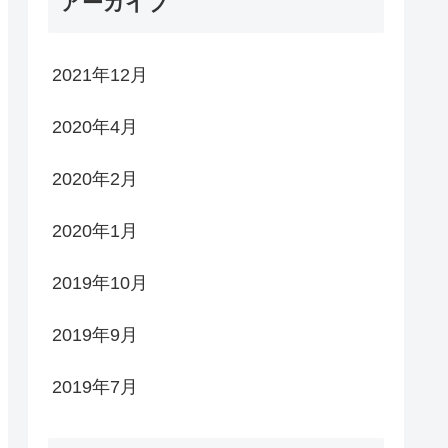
アーカイブ
2021年12月
2020年4月
2020年2月
2020年1月
2019年10月
2019年9月
2019年7月