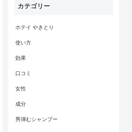
カテゴリー
ホテイ やきとり
使い方
効果
口コミ
女性
成分
男弾むシャンプー