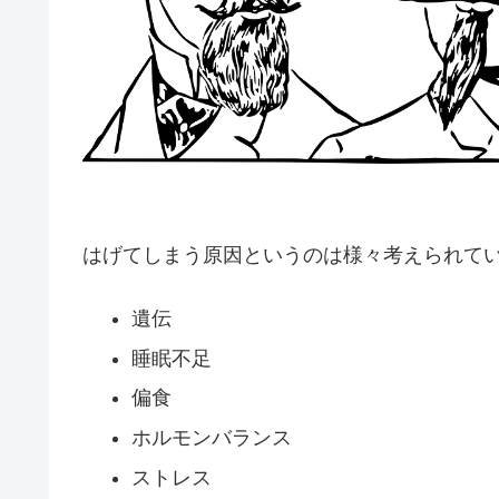
はげてしまう原因というのは様々考えられて
遺伝
睡眠不足
偏食
ホルモンバランス
ストレス