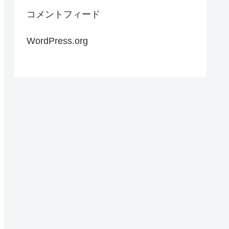
コメントフィード
WordPress.org