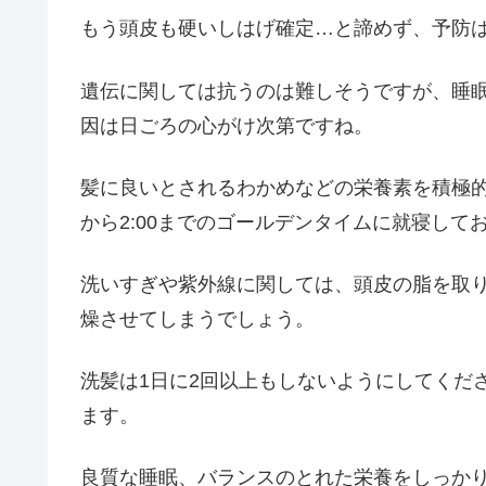
もう頭皮も硬いしはげ確定…と諦めず、予防
遺伝に関しては抗うのは難しそうですが、睡
因は日ごろの心がけ次第ですね。
髪に良いとされるわかめなどの栄養素を積極的
から2:00までのゴールデンタイムに就寝し
洗いすぎや紫外線に関しては、頭皮の脂を取
燥させてしまうでしょう。
洗髪は1日に2回以上もしないようにしてくだ
ます。
良質な睡眠、バランスのとれた栄養をしっか