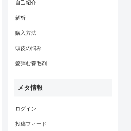
自己紹介
解析
購入方法
頭皮の悩み
髪弾む養毛剤
メタ情報
ログイン
投稿フィード