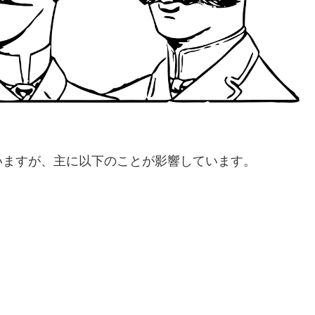
いますが、主に以下のことが影響しています。