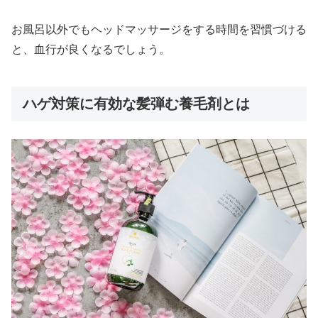
お風呂以外でもヘッドマッサージをする時間を習慣づける
と、血行が良くなるでしょう。
ハゲ対策に有効な髪弾む養毛剤とは