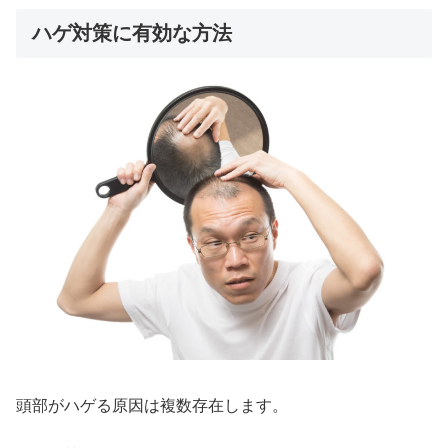
ハゲ対策に有効な方法
頭部がハゲる原因は複数存在します。