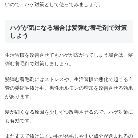
いので、ハゲ対策として使ってみましょう。
ハゲが気になる場合は髪弾む養毛剤で対策
しよう
生活習慣を改善させてもハゲが広がってしまう場合は、髪
弾む養毛剤で対策しましょう。
髪弾む養毛剤にはストレスや、生活習慣の悪化で起こる血
管の委縮や抜け毛、男性ホルモンの増加を改善させる効果
があります。
髪が細くなる原因を少しずつ改善させるので、ハゲ対策に
も有効です。
また丈夫で抜けにくい毛が発毛しやすい成分が含まれるの