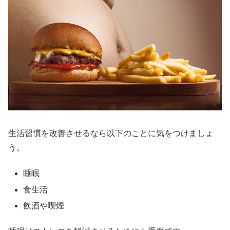
生活習慣を改善させるなら以下のことに気をつけましょ
う。
睡眠
食生活
飲酒や喫煙