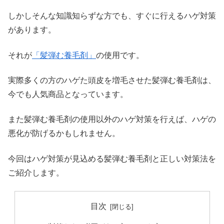
しかしそんな知識知らずな方でも、すぐに行えるハゲ対策
があります。
それが
「髪弾む養毛剤」
の使用です。
実際多くの方のハゲた頭皮を増毛させた髪弾む養毛剤は、
今でも人気商品となっています。
また髪弾む養毛剤の使用以外のハゲ対策を行えば、ハゲの
悪化が防げるかもしれません。
今回はハゲ対策が見込める髪弾む養毛剤と正しい対策法を
ご紹介します。
目次