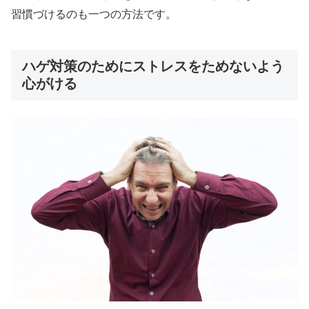
習慣づけるのも一つの方法です。
ハゲ対策のためにストレスをためないよう
心がける