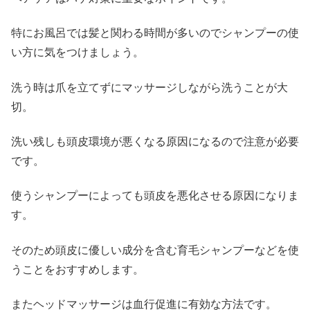
特にお風呂では髪と関わる時間が多いのでシャンプーの使
い方に気をつけましょう。
洗う時は爪を立てずにマッサージしながら洗うことが大
切。
洗い残しも頭皮環境が悪くなる原因になるので注意が必要
です。
使うシャンプーによっても頭皮を悪化させる原因になりま
す。
そのため頭皮に優しい成分を含む育毛シャンプーなどを使
うことをおすすめします。
またヘッドマッサージは血行促進に有効な方法です。