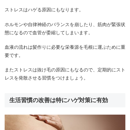
ストレスはハゲる原因にもなります。
ホルモンや自律神経のバランスを崩したり、筋肉が緊張状
態になるので血管が委縮してしまいます。
血液の流れは髪作りに必要な栄養源を毛根に運ぶために重
要です。
またストレスは抜け毛の原因にもなるので、定期的にスト
レスを発散させる習慣をつけましょう。
生活習慣の改善は特にハゲ対策に有効