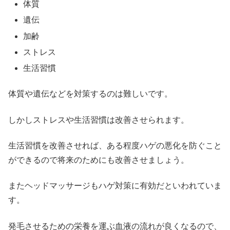
体質
遺伝
加齢
ストレス
生活習慣
体質や遺伝などを対策するのは難しいです。
しかしストレスや生活習慣は改善させられます。
生活習慣を改善させれば、ある程度ハゲの悪化を防ぐこと
ができるので将来のためにも改善させましょう。
またヘッドマッサージもハゲ対策に有効だといわれていま
す。
発毛させるための栄養を運ぶ血液の流れが良くなるので、