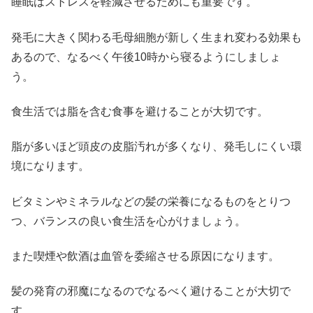
睡眠はストレスを軽減させるためにも重要です。
発毛に大きく関わる毛母細胞が新しく生まれ変わる効果も
あるので、なるべく午後10時から寝るようにしましょ
う。
食生活では脂を含む食事を避けることが大切です。
脂が多いほど頭皮の皮脂汚れが多くなり、発毛しにくい環
境になります。
ビタミンやミネラルなどの髪の栄養になるものをとりつ
つ、バランスの良い食生活を心がけましょう。
また喫煙や飲酒は血管を委縮させる原因になります。
髪の発育の邪魔になるのでなるべく避けることが大切で
す。