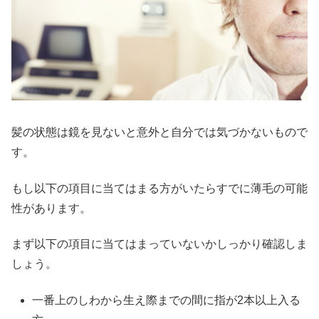
髪の状態は鏡を見ないと意外と自分では気づかないもので
す。
もし以下の項目に当てはまる方がいたらすでに薄毛の可能
性があります。
まず以下の項目に当てはまっていないかしっかり確認しま
しょう。
一番上のしわから生え際までの間に指が2本以上入る