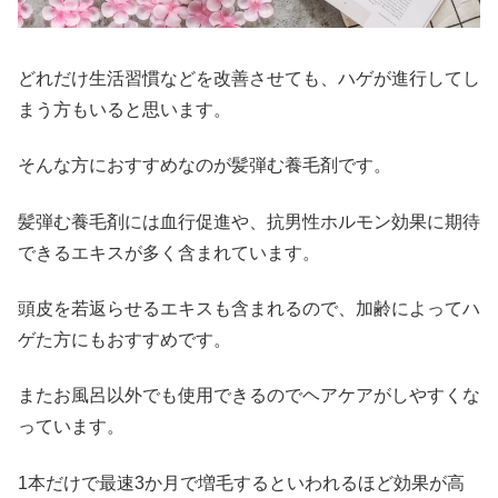
どれだけ生活習慣などを改善させても、ハゲが進行してし
まう方もいると思います。
そんな方におすすめなのが髪弾む養毛剤です。
髪弾む養毛剤には血行促進や、抗男性ホルモン効果に期待
できるエキスが多く含まれています。
頭皮を若返らせるエキスも含まれるので、加齢によってハ
ゲた方にもおすすめです。
またお風呂以外でも使用できるのでヘアケアがしやすくな
っています。
1本だけで最速3か月で増毛するといわれるほど効果が高