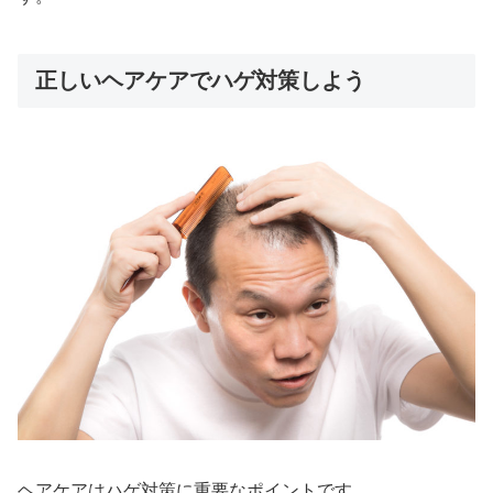
正しいヘアケアでハゲ対策しよう
ヘアケアはハゲ対策に重要なポイントです。